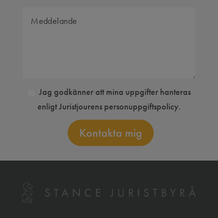
Jag godkänner att mina uppgifter hanteras
enligt Juristjourens personuppgiftspolicy.
Kontakta mig