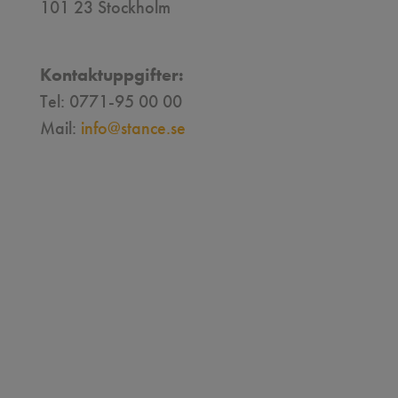
101 23 Stockholm
Kontaktuppgifter:
Tel: 0771-95 00 00
Mail:
info@stance.se